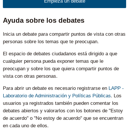
Empieza un debate
Ayuda sobre los debates
Inicia un debate para compartir puntos de vista con otras
personas sobre los temas que te preocupan.
El espacio de debates ciudadanos está dirigido a que
cualquier persona pueda exponer temas que le
preocupan y sobre los que quiera compartir puntos de
vista con otras personas.
Para abrir un debate es necesario registrarse en
LAPP -
Laboratorio de Administración y Políticas Públicas
. Los
usuarios ya registrados también pueden comentar los
debates abiertos y valorarlos con los botones de "Estoy
de acuerdo" o "No estoy de acuerdo" que se encuentran
en cada uno de ellos.