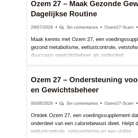
Ozem 27 – Maak Gezonde Gew
Dagelijkse Routine
29/07/2026
•
Sin comentarios
•
Ozem27-Scam
Maak kennis met Ozem 27, een voedingssupple
gezond metabolisme, eetlustcontrole, vetstofwi
duurzaam gewichtsbeheer als onderdeel
Ozem 27 – Ondersteuning voor
en Gewichtsbeheer
05/08/2026
•
Sin comentarios
•
Ozem27-Scam
Ontdek Ozem 27, een voedingssupplement dat
onderdeel van een caloriebewust dieet. Helpt d
eetlustcontrole, spijsvertering en een stabie