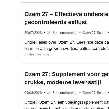
Ozem 27 – Effectieve onderst
gecontroleerde eetlust
30/07/2026
•
Sin comentarios
•
Ozem27-Scam
Ontdek alles over Ozem 27. Lees hoe deze cap
en mineralen gewichtsverlies, eetlustcontrole 
ondersteunen.
Ozem 27: Supplement voor gew
drukke, moderne levensstijl
06/08/2026
•
Sin comentarios
•
Ozem27-Scam
Ontdek Ozem 27, een voedingssupplement dat 
gezond gewichtsbeheer, de vetstofwisseling, d