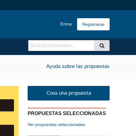
Entrar
Registrarse
Buscador
Buscar
Buscar
Ayuda sobre las propuestas
Crea una propuesta
PROPUESTAS SELECCIONADAS
Ver propuestas seleccionadas