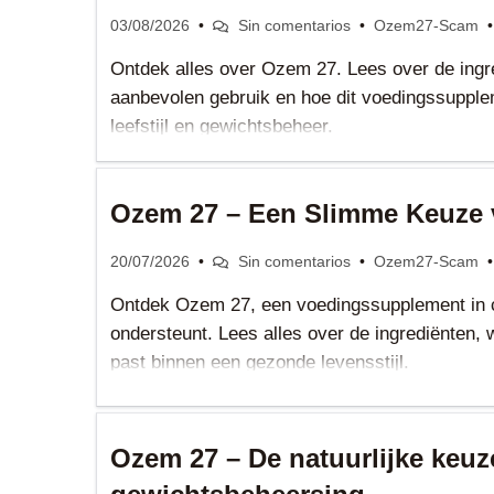
03/08/2026
•
Sin comentarios
•
Ozem27-Scam
Ontdek alles over Ozem 27. Lees over de ingre
aanbevolen gebruik en hoe dit voedingssuppl
leefstijl en gewichtsbeheer.
Ozem 27 – Een Slimme Keuze 
20/07/2026
•
Sin comentarios
•
Ozem27-Scam
Ontdek Ozem 27, een voedingssupplement in 
ondersteunt. Lees alles over de ingrediënten, 
past binnen een gezonde levensstijl.
Ozem 27 – De natuurlijke keu