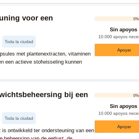
euning voor een
0%
Sin apoyos
10.000 apoyos nece
•
Toda la ciudad
Apoyar
sules met plantenextracten, vitaminen
en een actieve stofwisseling kunnen
ichtsbeheersing bij een
0%
Sin apoyos
10.000 apoyos nece
•
Toda la ciudad
Apoyar
is ontwikkeld ter ondersteuning van een
e beheersing van de eetlust, de