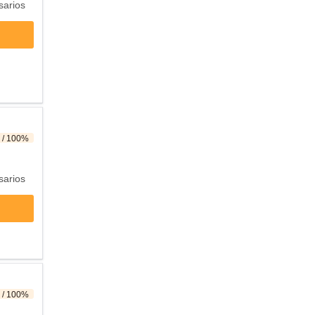
sarios
 / 100%
sarios
 / 100%