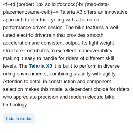
<!--td {border: 1px solid #cccccc;}br {mso-data-
placement:same-cell;}--> Talaria X3 offers an innovative
approach to electric cycling with a focus on
performance-driven design. The bike features a well-
tuned electric drivetrain that provides smooth
acceleration and consistent output. Its light weight
structure contributes to excellent maneuverability,
making it easy to handle for riders of different skill
levels. The
Talaria X3
it is built to perform in diverse
riding environments, combining stability with agility.
Attention to detail in construction and component
selection makes this model a dependent choice for riders
who appreciate precision and modern electric bike
technology.
Toda la ciudad