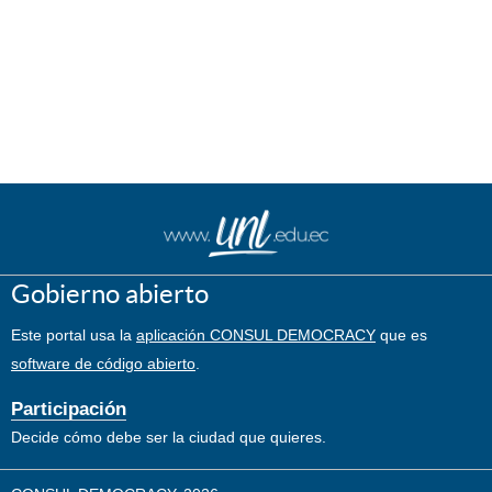
Gobierno abierto
Este portal usa la
aplicación CONSUL DEMOCRACY
que es
software de código abierto
.
Participación
Decide cómo debe ser la ciudad que quieres.