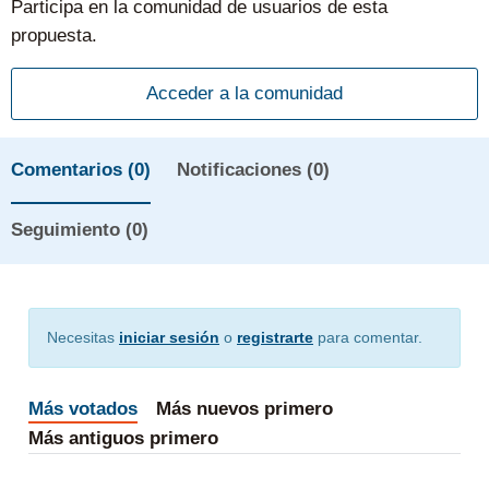
Participa en la comunidad de usuarios de esta
propuesta.
Acceder a la comunidad
Comentarios
(0)
Notificaciones (0)
Seguimiento (0)
Necesitas
iniciar sesión
o
registrarte
para comentar.
Más votados
Más nuevos primero
Más antiguos primero