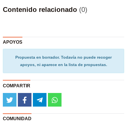
Contenido relacionado
(0)
APOYOS
Propuesta en borrador. Todavía no puede recoger
apoyos, ni aparece en la lista de propuestas.
COMPARTIR
twitter
facebook
telegram
whatsapp
COMUNIDAD