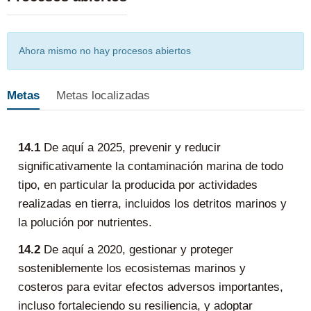
Ahora mismo no hay procesos abiertos
Metas
Metas localizadas
14.1
De aquí a 2025, prevenir y reducir
significativamente la contaminación marina de todo
tipo, en particular la producida por actividades
realizadas en tierra, incluidos los detritos marinos y
la polución por nutrientes.
14.2
De aquí a 2020, gestionar y proteger
sosteniblemente los ecosistemas marinos y
costeros para evitar efectos adversos importantes,
incluso fortaleciendo su resiliencia, y adoptar