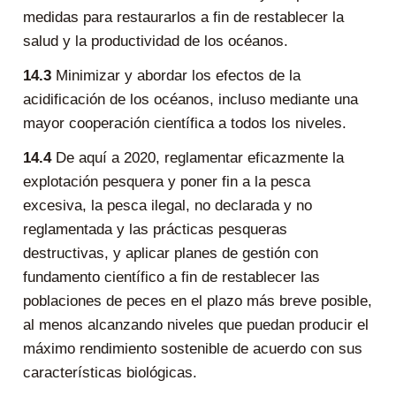
medidas para restaurarlos a fin de restablecer la
salud y la productividad de los océanos.
14.3
Minimizar y abordar los efectos de la
acidificación de los océanos, incluso mediante una
mayor cooperación científica a todos los niveles.
14.4
De aquí a 2020, reglamentar eficazmente la
explotación pesquera y poner fin a la pesca
excesiva, la pesca ilegal, no declarada y no
reglamentada y las prácticas pesqueras
destructivas, y aplicar planes de gestión con
fundamento científico a fin de restablecer las
poblaciones de peces en el plazo más breve posible,
al menos alcanzando niveles que puedan producir el
máximo rendimiento sostenible de acuerdo con sus
características biológicas.