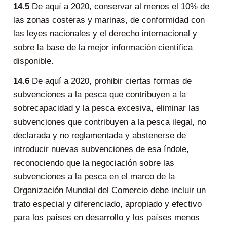
14.5
De aquí a 2020, conservar al menos el 10% de
las zonas costeras y marinas, de conformidad con
las leyes nacionales y el derecho internacional y
sobre la base de la mejor información científica
disponible.
14.6
De aquí a 2020, prohibir ciertas formas de
subvenciones a la pesca que contribuyen a la
sobrecapacidad y la pesca excesiva, eliminar las
subvenciones que contribuyen a la pesca ilegal, no
declarada y no reglamentada y abstenerse de
introducir nuevas subvenciones de esa índole,
reconociendo que la negociación sobre las
subvenciones a la pesca en el marco de la
Organización Mundial del Comercio debe incluir un
trato especial y diferenciado, apropiado y efectivo
para los países en desarrollo y los países menos