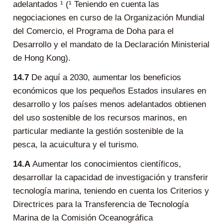
adelantados ¹ (¹ Teniendo en cuenta las
negociaciones en curso de la Organización Mundial
del Comercio, el Programa de Doha para el
Desarrollo y el mandato de la Declaración Ministerial
de Hong Kong).
14.7
De aquí a 2030, aumentar los beneficios
económicos que los pequeños Estados insulares en
desarrollo y los países menos adelantados obtienen
del uso sostenible de los recursos marinos, en
particular mediante la gestión sostenible de la
pesca, la acuicultura y el turismo.
14.A
Aumentar los conocimientos científicos,
desarrollar la capacidad de investigación y transferir
tecnología marina, teniendo en cuenta los Criterios y
Directrices para la Transferencia de Tecnología
Marina de la Comisión Oceanográfica