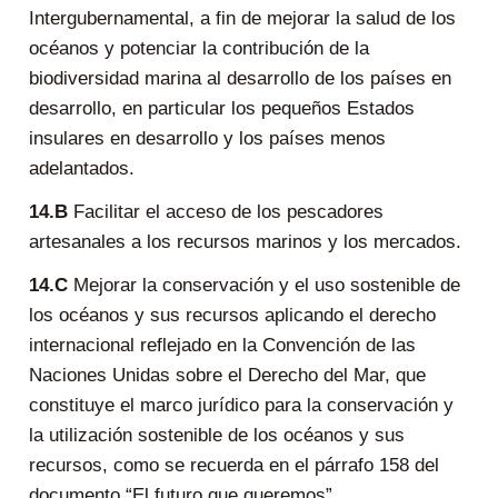
Intergubernamental, a fin de mejorar la salud de los
océanos y potenciar la contribución de la
biodiversidad marina al desarrollo de los países en
desarrollo, en particular los pequeños Estados
insulares en desarrollo y los países menos
adelantados.
14.B
Facilitar el acceso de los pescadores
artesanales a los recursos marinos y los mercados.
14.C
Mejorar la conservación y el uso sostenible de
los océanos y sus recursos aplicando el derecho
internacional reflejado en la Convención de las
Naciones Unidas sobre el Derecho del Mar, que
constituye el marco jurídico para la conservación y
la utilización sostenible de los océanos y sus
recursos, como se recuerda en el párrafo 158 del
documento “El futuro que queremos”.