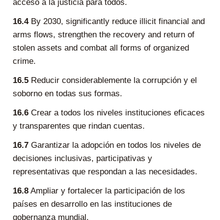
acceso a la justicia para todos.
16.4
By 2030, significantly reduce illicit financial and
arms flows, strengthen the recovery and return of
stolen assets and combat all forms of organized
crime.
16.5
Reducir considerablemente la corrupción y el
soborno en todas sus formas.
16.6
Crear a todos los niveles instituciones eficaces
y transparentes que rindan cuentas.
16.7
Garantizar la adopción en todos los niveles de
decisiones inclusivas, participativas y
representativas que respondan a las necesidades.
16.8
Ampliar y fortalecer la participación de los
países en desarrollo en las instituciones de
gobernanza mundial.