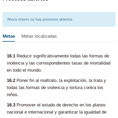
Ahora mismo no hay procesos abiertos
Metas
Metas localizadas
16.1
Reducir significativamente todas las formas de
violencia y las correspondientes tasas de mortalidad
en todo el mundo.
16.2
Poner fin al maltrato, la explotación, la trata y
todas las formas de violencia y tortura contra los
niños.
16.3
Promover el estado de derecho en los planos
nacional e internacional y garantizar la igualdad de