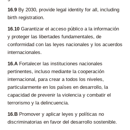
16.9
By 2030, provide legal identity for all, including
birth registration.
16.10
Garantizar el acceso público a la información
y proteger las libertades fundamentales, de
conformidad con las leyes nacionales y los acuerdos
internacionales.
16.A
Fortalecer las instituciones nacionales
pertinentes, incluso mediante la cooperación
internacional, para crear a todos los niveles,
particularmente en los países en desarrollo, la
capacidad de prevenir la violencia y combatir el
terrorismo y la delincuencia.
16.B
Promover y aplicar leyes y políticas no
discriminatorias en favor del desarrollo sostenible.