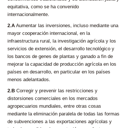
equitativa, como se ha convenido
internacionalmente.
2.A
Aumentar las inversiones, incluso mediante una
mayor cooperación internacional, en la
infraestructura rural, la investigación agrícola y los
servicios de extensión, el desarrollo tecnológico y
los bancos de genes de plantas y ganado a fin de
mejorar la capacidad de producción agrícola en los
países en desarrollo, en particular en los países
menos adelantados.
2.B
Corregir y prevenir las restricciones y
distorsiones comerciales en los mercados
agropecuarios mundiales, entre otras cosas
mediante la eliminación paralela de todas las formas
de subvenciones a las exportaciones agrícolas y