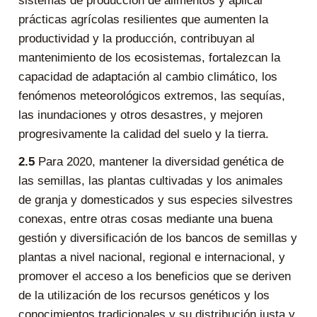
sistemas de producción de alimentos y aplicar
prácticas agrícolas resilientes que aumenten la
productividad y la producción, contribuyan al
mantenimiento de los ecosistemas, fortalezcan la
capacidad de adaptación al cambio climático, los
fenómenos meteorológicos extremos, las sequías,
las inundaciones y otros desastres, y mejoren
progresivamente la calidad del suelo y la tierra.
2.5
Para 2020, mantener la diversidad genética de
las semillas, las plantas cultivadas y los animales
de granja y domesticados y sus especies silvestres
conexas, entre otras cosas mediante una buena
gestión y diversificación de los bancos de semillas y
plantas a nivel nacional, regional e internacional, y
promover el acceso a los beneficios que se deriven
de la utilización de los recursos genéticos y los
conocimientos tradicionales y su distribución justa y