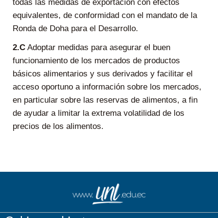
todas las medidas de exportación con efectos
equivalentes, de conformidad con el mandato de la
Ronda de Doha para el Desarrollo.
2.C
Adoptar medidas para asegurar el buen
funcionamiento de los mercados de productos
básicos alimentarios y sus derivados y facilitar el
acceso oportuno a información sobre los mercados,
en particular sobre las reservas de alimentos, a fin
de ayudar a limitar la extrema volatilidad de los
precios de los alimentos.