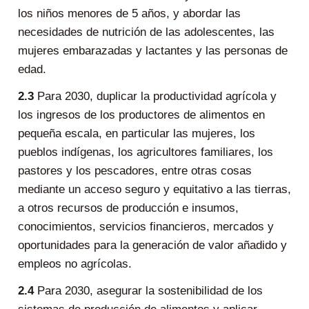
los niños menores de 5 años, y abordar las
necesidades de nutrición de las adolescentes, las
mujeres embarazadas y lactantes y las personas de
edad.
2.3
Para 2030, duplicar la productividad agrícola y
los ingresos de los productores de alimentos en
pequeña escala, en particular las mujeres, los
pueblos indígenas, los agricultores familiares, los
pastores y los pescadores, entre otras cosas
mediante un acceso seguro y equitativo a las tierras,
a otros recursos de producción e insumos,
conocimientos, servicios financieros, mercados y
oportunidades para la generación de valor añadido y
empleos no agrícolas.
2.4
Para 2030, asegurar la sostenibilidad de los