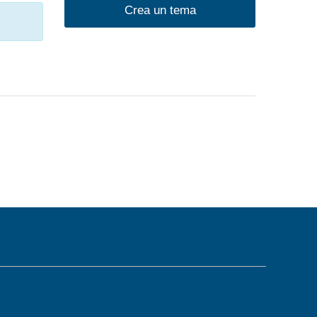
Crea un tema