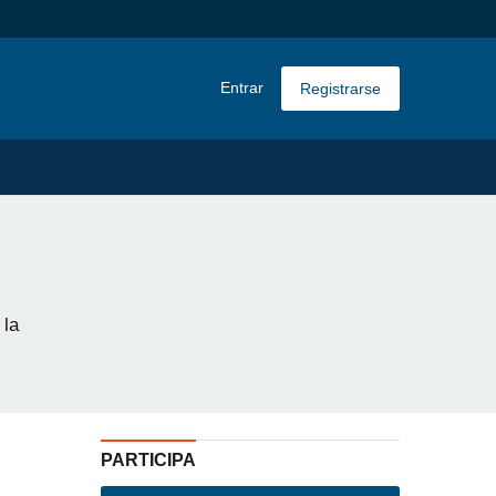
Entrar
Registrarse
 la
PARTICIPA