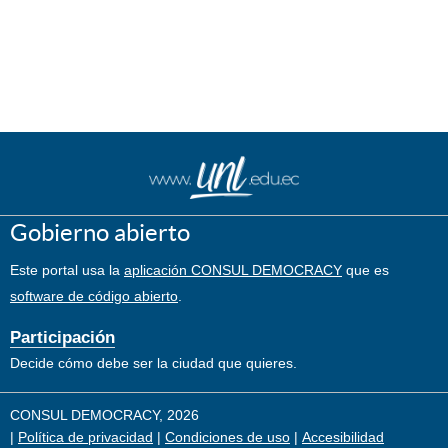
Gobierno abierto
Este portal usa la
aplicación CONSUL DEMOCRACY
que es
software de código abierto
.
Participación
Decide cómo debe ser la ciudad que quieres.
CONSUL DEMOCRACY, 2026
Política de privacidad
Condiciones de uso
Accesibilidad