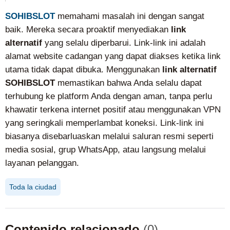
SOHIBSLOT
memahami masalah ini dengan sangat
baik. Mereka secara proaktif menyediakan
link
alternatif
yang selalu diperbarui. Link-link ini adalah
alamat website cadangan yang dapat diakses ketika link
utama tidak dapat dibuka. Menggunakan
link alternatif
SOHIBSLOT
memastikan bahwa Anda selalu dapat
terhubung ke platform Anda dengan aman, tanpa perlu
khawatir terkena internet positif atau menggunakan VPN
yang seringkali memperlambat koneksi. Link-link ini
biasanya disebarluaskan melalui saluran resmi seperti
media sosial, grup WhatsApp, atau langsung melalui
layanan pelanggan.
Toda la ciudad
Contenido relacionado
(0)