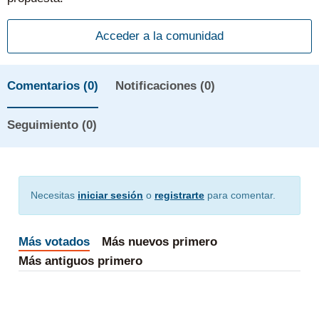
Acceder a la comunidad
Comentarios
(0)
Notificaciones (0)
Seguimiento (0)
Necesitas
iniciar sesión
o
registrarte
para comentar.
Más votados
Más nuevos primero
Más antiguos primero