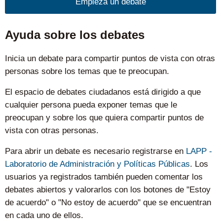
Empieza un debate
Ayuda sobre los debates
Inicia un debate para compartir puntos de vista con otras
personas sobre los temas que te preocupan.
El espacio de debates ciudadanos está dirigido a que
cualquier persona pueda exponer temas que le
preocupan y sobre los que quiera compartir puntos de
vista con otras personas.
Para abrir un debate es necesario registrarse en
LAPP -
Laboratorio de Administración y Políticas Públicas
. Los
usuarios ya registrados también pueden comentar los
debates abiertos y valorarlos con los botones de "Estoy
de acuerdo" o "No estoy de acuerdo" que se encuentran
en cada uno de ellos.