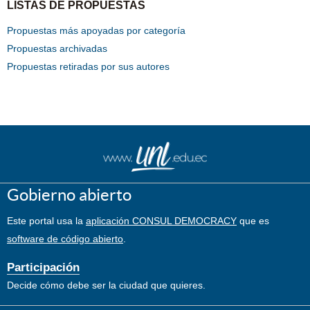
LISTAS DE PROPUESTAS
Propuestas más apoyadas por categoría
Propuestas archivadas
Propuestas retiradas por sus autores
Gobierno abierto
Este portal usa la
aplicación CONSUL DEMOCRACY
que es
software de código abierto
.
Participación
Decide cómo debe ser la ciudad que quieres.