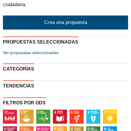
ciudadana.
Crea una propuesta
PROPUESTAS SELECCIONADAS
Ver propuestas seleccionadas
CATEGORÍAS
TENDENCIAS
FILTROS POR ODS