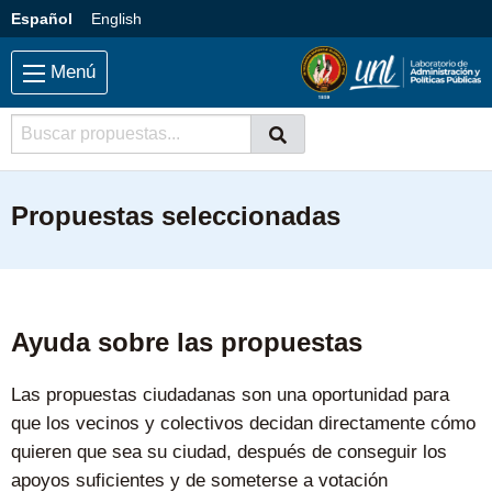
Saltar al contenido principal
Idioma:
Español
English
Menú
Buscador
Buscar
Buscar
Propuestas seleccionadas
Ayuda sobre las propuestas
Las propuestas ciudadanas son una oportunidad para
que los vecinos y colectivos decidan directamente cómo
quieren que sea su ciudad, después de conseguir los
apoyos suficientes y de someterse a votación