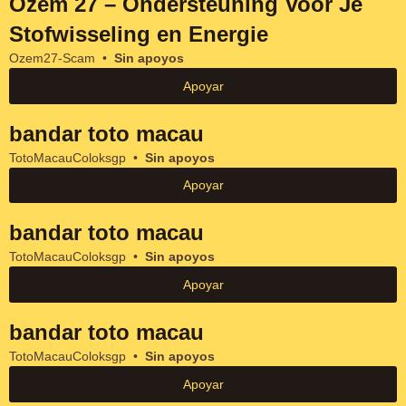
Ozem 27 – Ondersteuning Voor Je
Stofwisseling en Energie
Ozem27-Scam •
Sin apoyos
Apoyar
bandar toto macau
TotoMacauColoksgp •
Sin apoyos
Apoyar
bandar toto macau
TotoMacauColoksgp •
Sin apoyos
Apoyar
bandar toto macau
TotoMacauColoksgp •
Sin apoyos
Apoyar